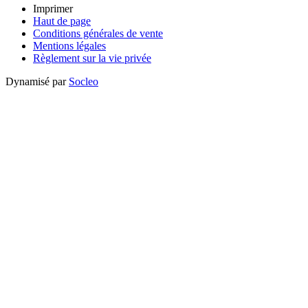
Imprimer
Haut de page
Conditions générales de vente
Mentions légales
Règlement sur la vie privée
Dynamisé par
Socleo