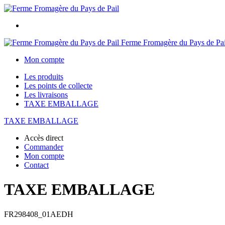
Ferme Fromagère du Pays de Pai
Mon compte
Les produits
Les points de collecte
Les livraisons
TAXE EMBALLAGE
TAXE EMBALLAGE
Accès direct
Commander
Mon compte
Contact
TAXE EMBALLAGE
FR298408_01AEDH