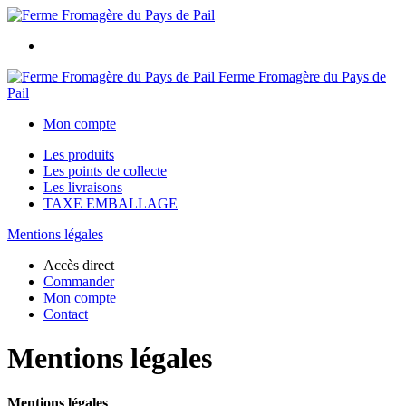
Ferme Fromagère du Pays de
Pail
Mon compte
Les produits
Les points de collecte
Les livraisons
TAXE EMBALLAGE
Mentions légales
Accès direct
Commander
Mon compte
Contact
Mentions légales
Mentions légales