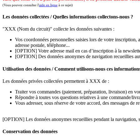
(Vous pouvez consulter l'
aide en ligne
à ce sujet)
Les données collectées / Quelles informations collectons-nous ?
"XXX (Nom du circuit)" collecte les données suivantes :
Vos coordonnées personnelles saisies lors de votre inscription,
adresse postale, téléphone...
[OPTION] Votre adresse mail en cas d’inscription à la newslett
[OPTION] Des données anonymes de navigation recueillies automa
Utilisation des données / Comment utilisons-nous ces information
Les données privées collectées permettent à XXX de :
Traiter vos commandes (paiement, préparation, livraison) en v
Répondre à toutes vos questions relatives à une commande/livr
Vous adresser, sous réserve de votre accord, des messages de r
[OPTION] Les données anonymes recueillies pendant la navigation, sou
Conservation des données