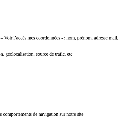
e – Voir l’accès mes coordonnées - : nom, prénom, adresse mail,
géolocalisation, source de trafic, etc.
s comportements de navigation sur notre site.