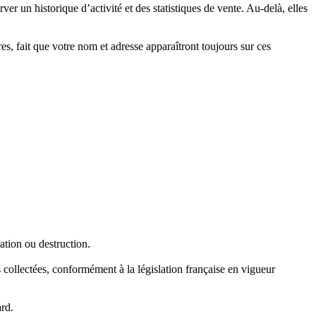
 un historique d’activité et des statistiques de vente. Au-delà, elles
es, fait que votre nom et adresse apparaîtront toujours sur ces
ation ou destruction.
 collectées, conformément à la législation française en vigueur
ard.